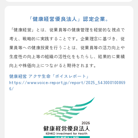
「健康経営優良法人」
認定企業。
「健康経営」とは、従業員等の健康管理を経営的な視点で
考え、戦略的に実践することです。企業理念に基づき、従
業員等への健康投資を行うことは、従業員等の活力向上や
生産性の向上等の組織の活性化をもたらし、結果的に業績
向上や株価向上につながると期待されます。
健康経営 アクサ生命「ボイスレポート」
https://www.voice-report.jp/report/2025_543000100869
6/