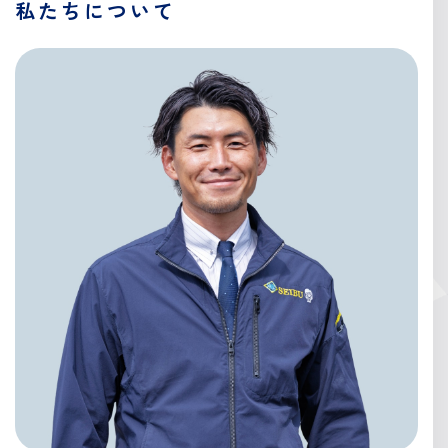
私たちについて