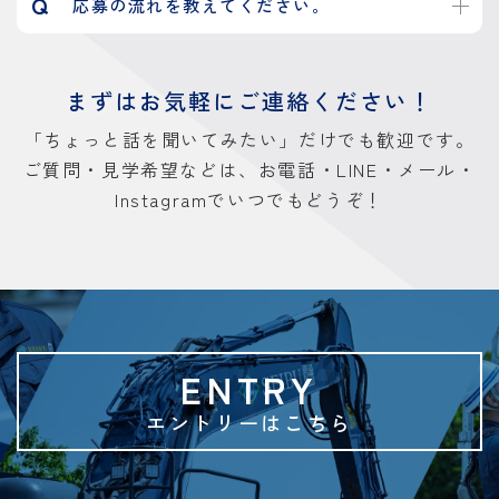
Q
応募の流れを教えてください。
まずはお気軽に
ご連絡ください！
「ちょっと話を聞いてみたい」だけでも歓迎です。
ご質問・見学希望などは、お電話・LINE・メール・
Instagramでいつでもどうぞ！
ENTRY
エントリーはこちら