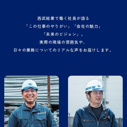
西武総業で働く社員が語る
「この仕事のやりがい」「会社の魅力」
「未来のビジョン」。
実際の現場の雰囲気や、
日々の業務についてのリアルな声を
お届けします。