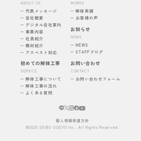
ABOUT US
WORKS
代表メッセージ
解体実績
会社概要
お客様の声
デジタル会社案内
お知らせ
事業内容
NEWS
社員紹介
NEWS
機材紹介
STAFFブログ
アスベスト対応
初めての解体工事
お問い合わせ
SERVICE
CONTACT
解体工事について
お問い合わせフォーム
解体工事の流れ
よくある質問
個人情報保護方針
@2025 SEIBU SOGYO Inc., All Rights Reserved.