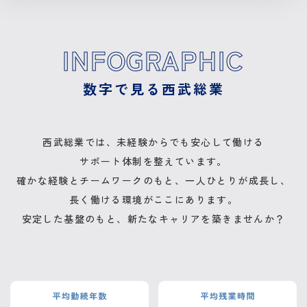
INFOGRAPHIC
数字で見る西武総業
西武総業では、未経験からでも安心して働ける
サポート体制を整えています。
確かな経験とチームワークのもと、
一人ひとりが成長し、
長く働ける環境がここにあります。
安定した基盤のもと、
新たなキャリアを築きませんか？