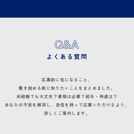
Q&A
よくある質問
応募前に気になること、
働き始める前に知りたいことを
まとめました。
未経験でも大丈夫？資格は必要？
給与・待遇は？
あなたの不安を解消し、
自信を持って応募いただけるよう、
詳しくご案内します。