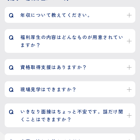
Q
年収について教えてください。
Q
福利厚生の内容はどんなものが用意されてい
ますか？
Q
資格取得支援はありますか？
Q
現場見学はできますか？
Q
いきなり面接はちょっと不安です。話だけ聞
くことはできますか？