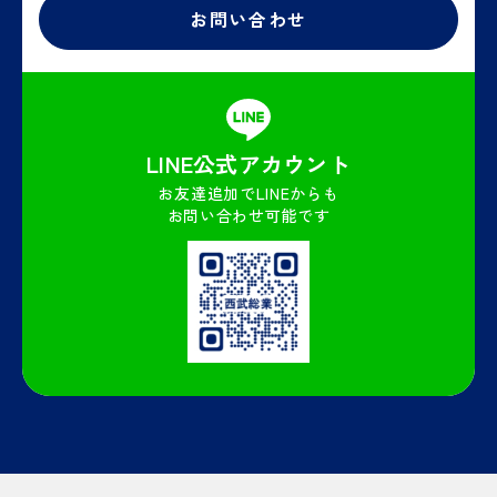
お問い合わせ
LINE公式
アカウント
お友達追加でLINEからも
お問い合わせ可能です