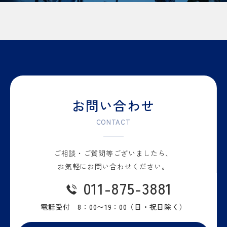
お問い合わせ
CONTACT
ご相談・ご質問等
ございましたら、
お気軽に
お問い合わせください。
011-875-3881
電話受付 8：00〜19：00
（日・祝日除く）