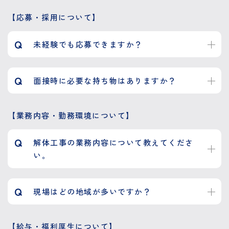
【応募・採用について】
Q
未経験でも応募できますか？
Q
面接時に必要な持ち物はありますか？
【業務内容・勤務環境について】
Q
解体工事の業務内容について教えてくださ
い。
Q
現場はどの地域が多いですか？
【給与・福利厚生について】