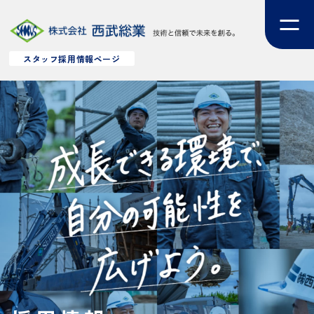
スタッフ採用情報ページ