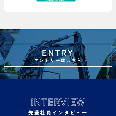
ENTRY
エントリーはこちら
INTERVIEW
先輩社員インタビュー