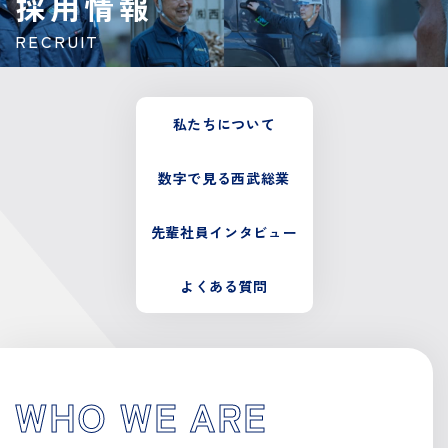
採用情報
RECRUIT
私たちについて
数字で見る西武総業
先輩社員インタビュー
よくある質問
WHO WE ARE