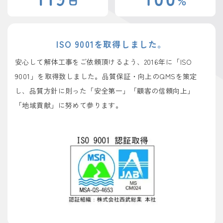
ISO 9001を取得しました。
安心して解体工事をご依頼頂けるよう、2016年に「ISO
9001」を取得致しました。品質保証・向上のQMSを策定
し、品質方針に則った「安全第一」「顧客の信頼向上」
「地域貢献」に努めて参ります。