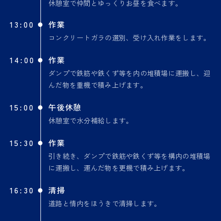
休憩室で仲間とゆっくりお昼を食べます。
13:00
作業
コンクリートガラの選別、受け入れ作業をします。
14:00
作業
ダンプで鉄筋や鉄くず等を内の堆積場に運搬し、迎
んだ物を重機で積み上げます。
15:00
午後休憩
休憩室で水分補給します。
15:30
作業
引き続き、ダンプで鉄筋や鉄くず等を構内の堆積場
に運搬し、運んだ物を更機で積み上げます。
16:30
清掃
道路と情内をほうきで清掃します。