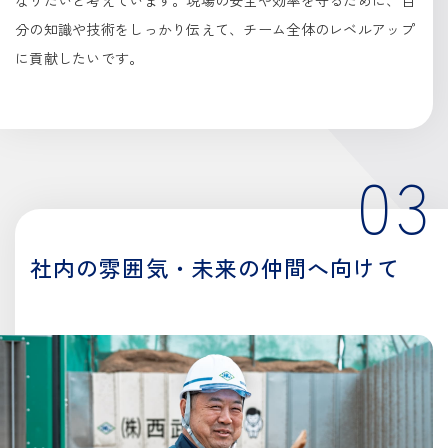
なりたいと考えています。現場の安全や効率を守るために、自
分の知識や技術をしっかり伝えて、チーム全体のレベルアップ
に貢献したいです。
03
社内の雰囲気・
未来の仲間へ向けて