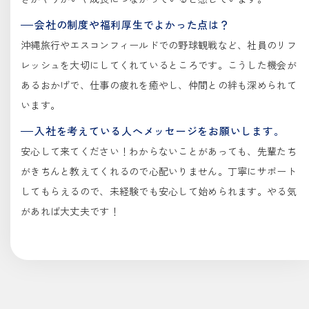
会社の制度や福利厚生でよかった点は？
沖縄旅行やエスコンフィールドでの野球観戦など、社員のリフ
レッシュを大切にしてくれているところです。こうした機会が
あるおかげで、仕事の疲れを癒やし、仲間との絆も深められて
います。
入社を考えている人へメッセージをお願いします。
安心して来てください！わからないことがあっても、先輩たち
がきちんと教えてくれるので心配いりません。丁寧にサポート
してもらえるので、未経験でも安心して始められます。やる気
があれば大丈夫です！