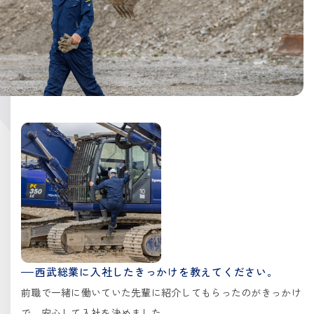
西武総業に入社したきっかけを教えてください。
前職で一緒に働いていた先輩に紹介してもらったのがきっかけ
で、安心して入社を決めました。