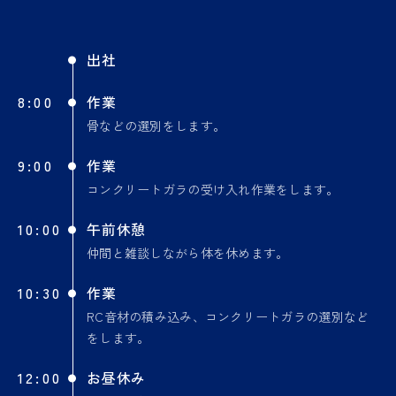
出社
8:00
作業
骨などの選別をします。
9:00
作業
コンクリートガラの受け入れ作業をします。
10:00
午前休憩
仲間と雑談しながら体を休めます。
10:30
作業
RC音材の積み込み、コンクリートガラの選別など
をします。
12:00
お昼休み