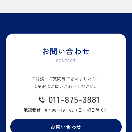
お問い合わせ
CONTACT
ご相談・ご質問等
ございましたら、
お気軽に
お問い合わせください。
011-875-3881
電話受付 8：00〜19：00
（日・祝日除く）
お問い合わせ