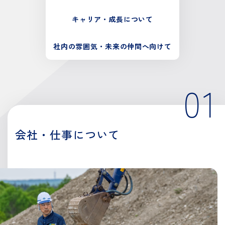
キャリア・
成長について
社内の雰囲気・
未来の仲間へ向けて
01
会社・仕事について