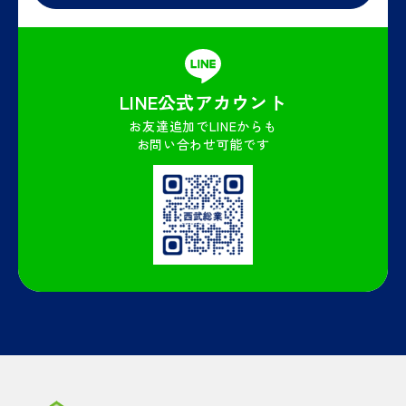
LINE公式
アカウント
お友達追加でLINEからも
お問い合わせ可能です