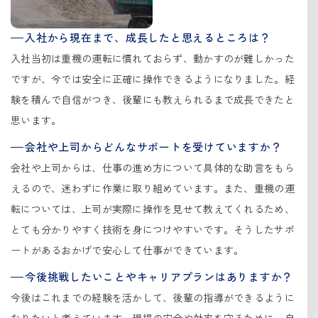
入社から現在まで、成長したと思えるところは？
入社当初は重機の運転に慣れておらず、動かすのが難しかった
ですが、今では安全に正確に操作できるようになりました。経
験を積んで自信がつき、後輩にも教えられるまで成長できたと
思います。
会社や上司からどんなサポートを受けていますか？
会社や上司からは、仕事の進め方について具体的な助言をもら
えるので、迷わずに作業に取り組めています。また、重機の運
転については、上司が実際に操作を見せて教えてくれるため、
とても分かりやすく技術を身につけやすいです。そうしたサポ
ートがあるおかげで安心して仕事ができています。
今後挑戦したいことやキャリアプランはありますか？
今後はこれまでの経験を活かして、後輩の指導ができるように