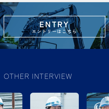
ENTRY
エントリーはこちら
OTHER INTERVIEW