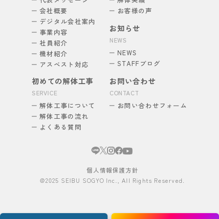
会社概要
お客様の声
デジタル会社案内
お知らせ
事業内容
NEWS
社員紹介
NEWS
機材紹介
STAFFブログ
アスベスト対応
初めての解体工事
お問い合わせ
SERVICE
CONTACT
解体工事について
お問い合わせフォーム
解体工事の流れ
よくある質問
個人情報保護方針
@2025 SEIBU SOGYO Inc., All Rights Reserved.