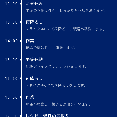
12:00
お昼休み
午後の作業に備え、しっかりと休息を取ります。
13:00
荷降ろし
リサイクルCにて荷降ろし、現場へ移動します。
14:00
作業
現場で積込をし、運搬します。
15:00
午後休憩
珈琲プレイクでリフレッシュします。
15:30
荷降ろし
リサイクルCにて荷降ろしをします。
16:00
作業
現場へ移動し、積込と運搬を行います。
17:00
片付け、翌日の段取り