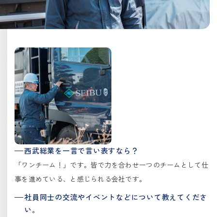
西武総業を一言で言い表すなら？
「ワンチーム！」です。皆で力を合わせ一つのチームとして仕
事を進めている、と感じられる会社です。
社員同士の交流やイベントなどについて教えてくださ
い。