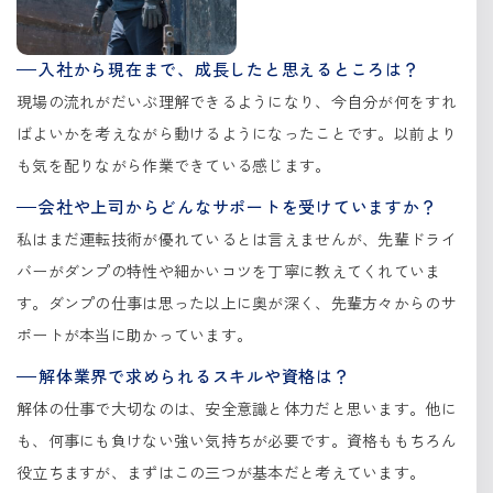
入社から現在まで、成長したと思えるところは？
現場の流れがだいぶ理解できるようになり、今自分が何をすれ
ばよいかを考えながら動けるようになったことです。以前より
も気を配りながら作業できている感じます。
会社や上司からどんなサポートを受けていますか？
私はまだ運転技術が優れているとは言えませんが、先輩ドライ
バーがダンプの特性や細かいコツを丁寧に教えてくれていま
す。ダンプの仕事は思った以上に奥が深く、先輩方々からのサ
ポートが本当に助かっています。
解体業界で求められるスキルや資格は？
解体の仕事で大切なのは、安全意識と体力だと思います。他に
も、何事にも負けない強い気持ちが必要です。資格ももちろん
役立ちますが、まずはこの三つが基本だと考えています。