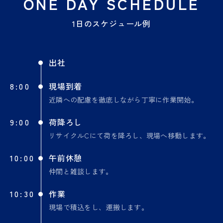
ONE DAY SCHEDULE
1日のスケジュール例
出社
8:00
現場到着
近隣への配慮を徹底しながら丁寧に作業開始。
9:00
荷降ろし
リサイクルCにて荷を降ろし、現場へ移動します。
10:00
午前休憩
仲間と雑談します。
10:30
作業
現場で積込をし、運搬します。