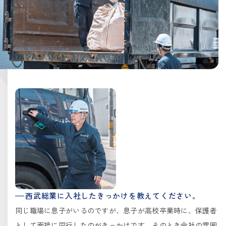
西武総業に入社したきっかけを教えてください。
同じ職場に息子がいるのですが、息子が高校卒業時に、保護者
として面接に同行したのがきっかけです。そのとき会社の雰囲