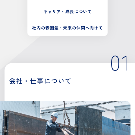
キャリア・
成長について
社内の雰囲気・
未来の仲間へ向けて
01
会社・仕事について