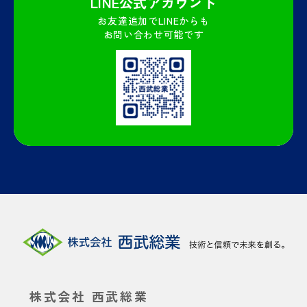
LINE公式
アカウント
お友達追加でLINEからも
お問い合わせ可能です
株式会社 西武総業