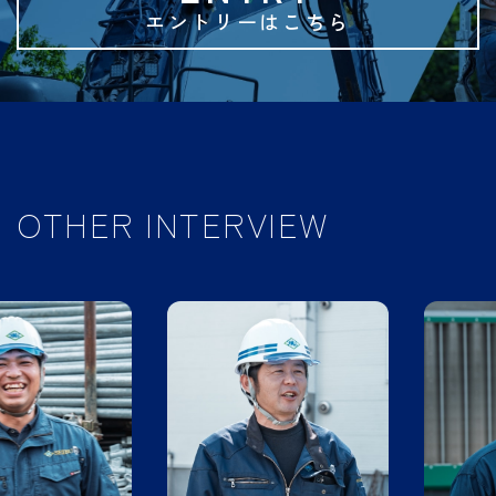
エントリーはこちら
OTHER INTERVIEW