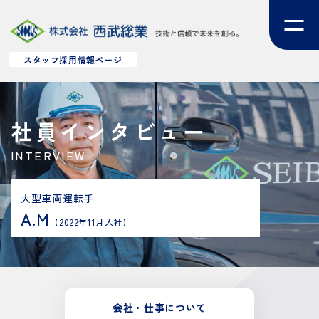
スタッフ採用情報ページ
社員インタビュー
INTERVIEW
大型車両運転手
A.M
【2022年11月入社】
会社・
仕事について