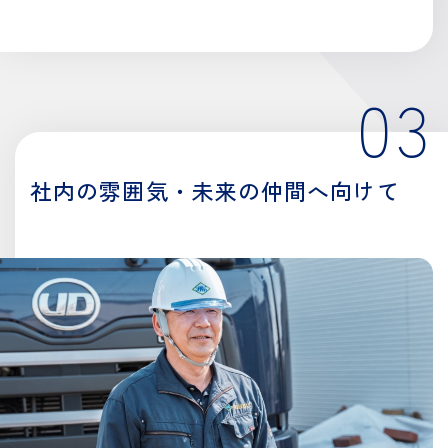
03
社内の雰囲気・
未来の仲間へ向けて