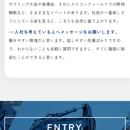
ボウリング大会や食事会、それにエスコンフィールドでの野球
観戦など、さまざまなイベントがあります。社長が一番楽しそ
うにしている姿を見ると、こちらも自然と盛り上がります。
入社を考えている人へメッセージをお願いします。
働きやすい環境だと思います。話しやすい先輩ばかりですの
で、わからないことも気軽に質問できますし、すぐに職場に馴
染むことができると思います。
ENTRY