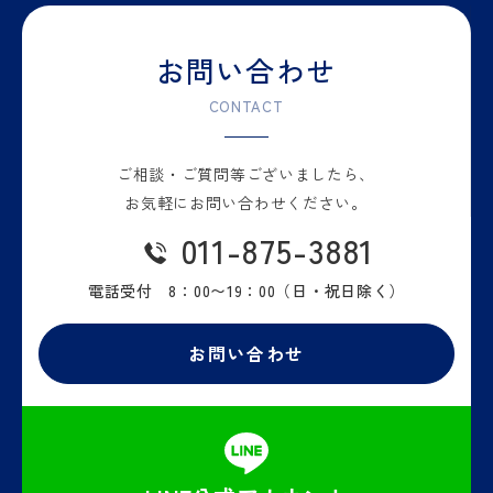
お問い合わせ
CONTACT
ご相談・ご質問等
ございましたら、
お気軽に
お問い合わせください。
011-875-3881
電話受付 8：00〜19：00
（日・祝日除く）
お問い合わせ