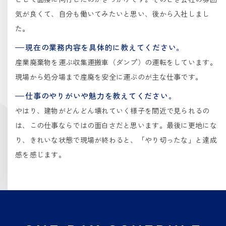
気が良くて、自分も働いてみたいと思い、後から入社しまし
た。
現在の業務内容を具体的に教えてください。
産業廃棄物を運ぶ収集運搬車（ダンプ）の運転をしています。
現場から処分場まで産廃を安全に運ぶのが主な仕事です。
仕事のやりがいや魅力を教えてください。
やはり、建物がどんどん壊れていく様子を間近で見られるの
は、この仕事ならではの面白さだと思います。最後に更地にな
り、きれいな状態で現場が終わると、「やり切ったな」と達成
感を感じます。