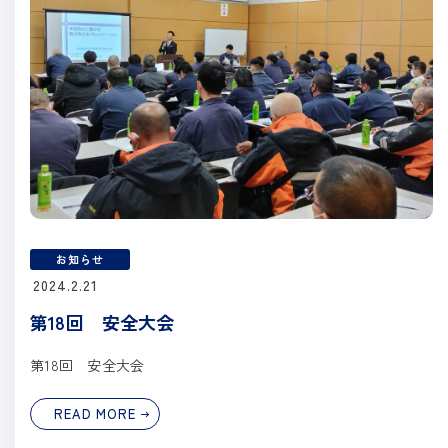
お知らせ
2024.2.21
第18回 安全大会
第18回 安全大会
READ MORE