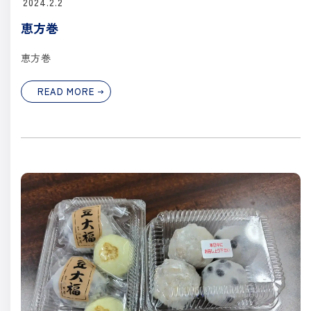
2024.2.2
恵方巻
恵方巻
READ MORE