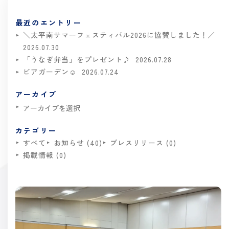
最近のエントリー
＼太平南サマーフェスティバル2026に協賛しました！／
2026.07.30
「うなぎ弁当」をプレゼント♪
2026.07.28
ビアガーデン☺
2026.07.24
アーカイブ
カテゴリー
すべて
お知らせ (40)
プレスリリース (0)
掲載情報 (0)