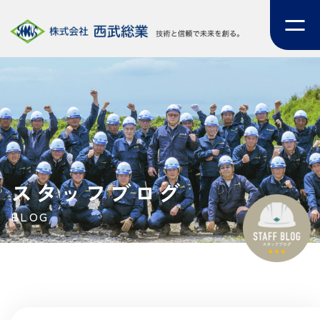
スタッフブログ
BLOG