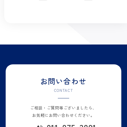
お問い合わせ
CONTACT
ご相談・ご質問等
ございましたら、
お気軽に
お問い合わせください。