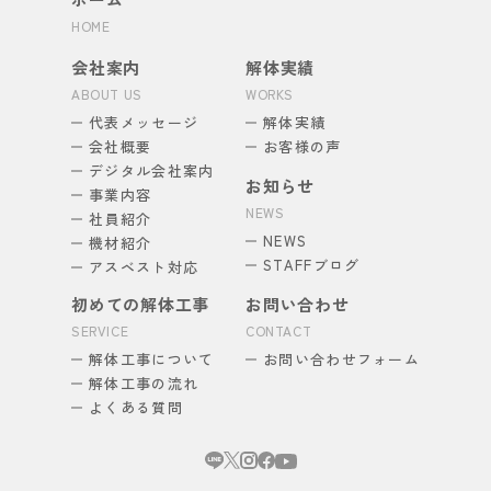
HOME
会社案内
解体実績
ABOUT US
WORKS
代表メッセージ
解体実績
会社概要
お客様の声
デジタル会社案内
お知らせ
事業内容
NEWS
社員紹介
NEWS
機材紹介
STAFFブログ
アスベスト対応
初めての解体工事
お問い合わせ
SERVICE
CONTACT
解体工事について
お問い合わせフォーム
解体工事の流れ
よくある質問