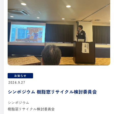
お知らせ
2024.9.27
シンポジウム 樹脂窓リサイクル検討委員会
シンポジウム
樹脂窓リサイクル検討委員会