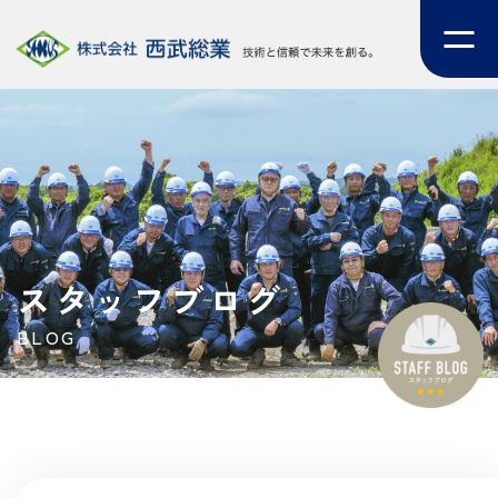
スタッフブログ
BLOG