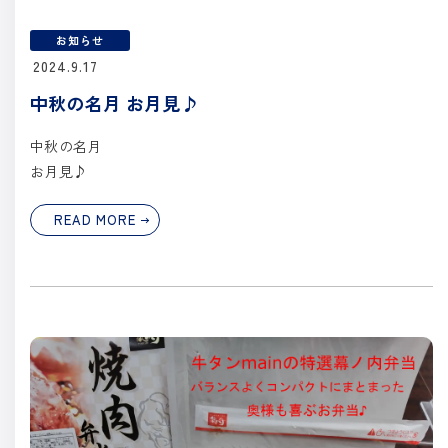
お知らせ
2024.9.17
中秋の名月 お月見♪
中秋の名月
お月見♪
READ MORE