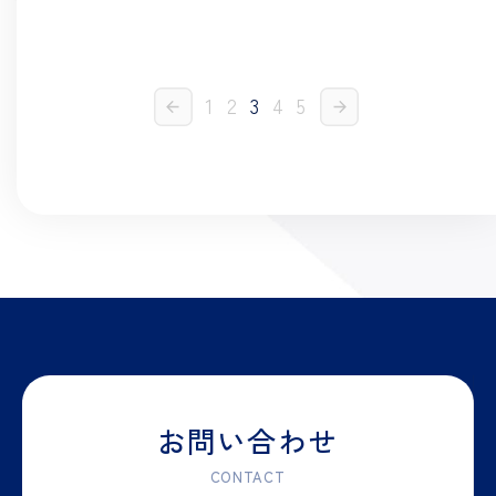
1
2
3
4
5
お問い合わせ
CONTACT