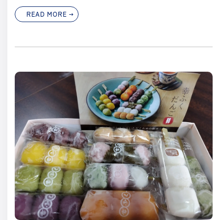
READ MORE