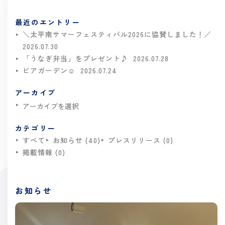
最近のエントリー
＼太平南サマーフェスティバル2026に協賛しました！／
2026.07.30
「うなぎ弁当」をプレゼント♪
2026.07.28
ビアガーデン☺
2026.07.24
アーカイブ
カテゴリー
すべて
お知らせ (40)
プレスリリース (0)
掲載情報 (0)
お知らせ