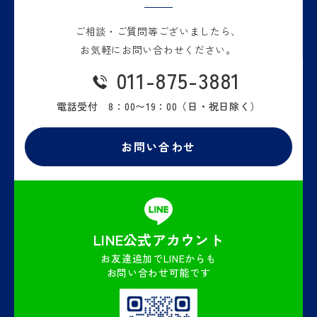
ご相談・ご質問等
ございましたら、
お気軽に
お問い合わせください。
011-875-3881
電話受付 8：00〜19：00
（日・祝日除く）
お問い合わせ
LINE公式
アカウント
お友達追加でLINEからも
お問い合わせ可能です