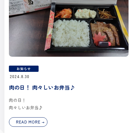
お知らせ
2024.8.30
肉の日！ 肉々しいお弁当♪
肉の日！
肉々しいお弁当♪
READ MORE