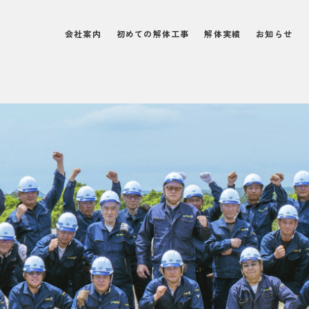
会社案内
初めての解体工事
解体実績
お知らせ