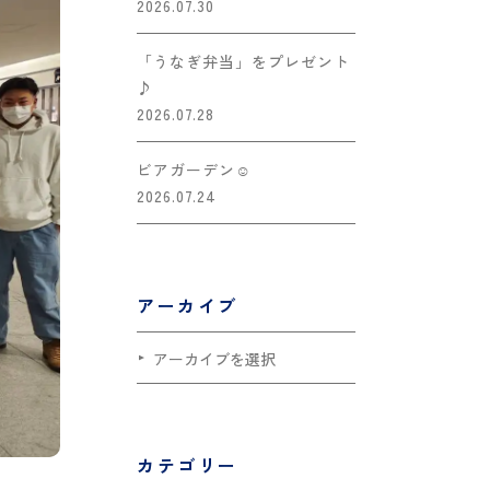
2026.07.30
「うなぎ弁当」をプレゼント
♪
2026.07.28
ビアガーデン☺
2026.07.24
アーカイブ
カテゴリー