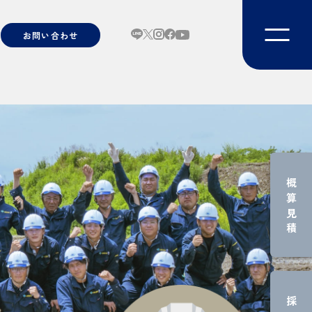
お問い合わせ
概算見積