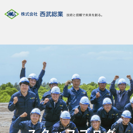
スタッフブログ