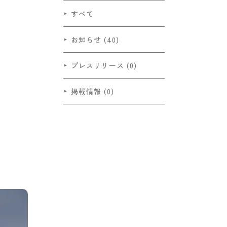
すべて
お知らせ (40)
プレスリリース (0)
掲載情報 (0)